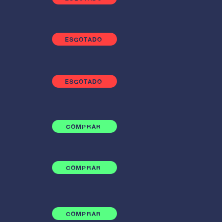
ESGOTADO
ESGOTADO
COMPRAR
COMPRAR
COMPRAR