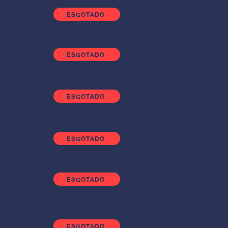
ESGOTADO
ESGOTADO
ESGOTADO
ESGOTADO
ESGOTADO
ESGOTADO