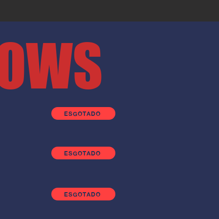
HOWS
ESGOTADO
ESGOTADO
ESGOTADO