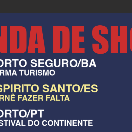
NDA DE S