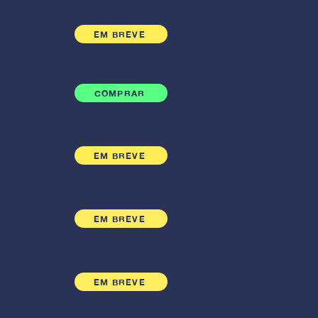
EM BREVE
COMPRAR
EM BREVE
EM BREVE
EM BREVE