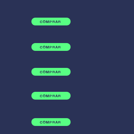
COMPRAR
COMPRAR
COMPRAR
COMPRAR
COMPRAR